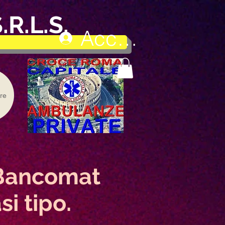
R.L.S.
Accedi
re
o Bancomat
i tipo.