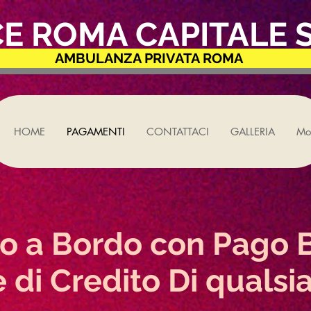
E ROMA CAPITALE S.
AMBULANZA PRIVATA ROMA
HOME
PAGAMENTI
CONTATTACI
GALLERIA
Mo
o a Bordo con Pag
 Credito Di qualsias