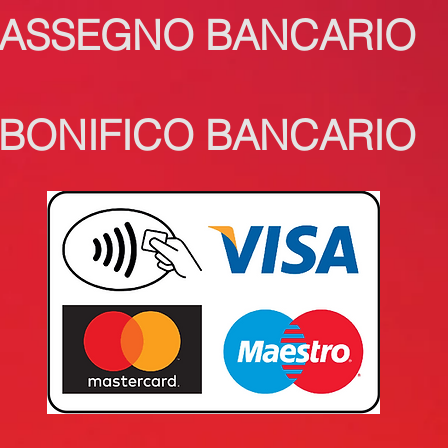
O BANCARIO
CO BANCARIO